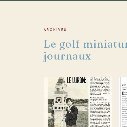
ARCHIVES
Le golf miniatur
journaux