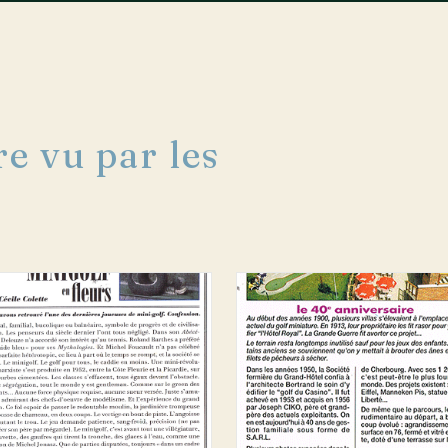
e vu par les