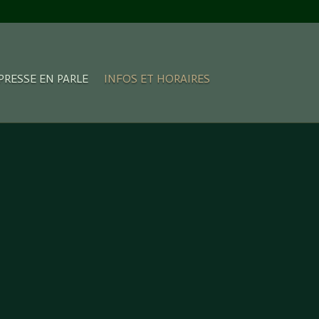
PRESSE EN PARLE
INFOS ET HORAIRES