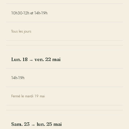
10h30-12h et 14h-19h
Tous les jours
Lun. 18 → ven. 22 mai
14h-19h
Fermé le mardi 19 mai
Sam. 23 → lun. 25 mai