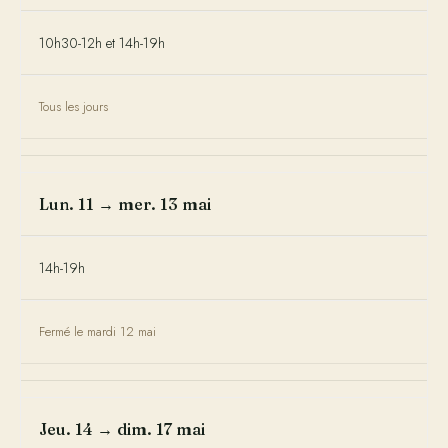
10h30-12h et 14h-19h
Tous les jours
Lun. 11 → mer. 13 mai
14h-19h
Fermé le mardi 12 mai
Jeu. 14 → dim. 17 mai